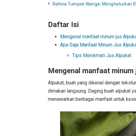
Rahina Tumpek Wariga: Menghaturkan 
Daftar Isi
Mengenal manfaat minum jus Alpuk
Apa Saja Manfaat Minum Jus Alpuk
Tips Menikmati Jus Alpukat:
Mengenal manfaat minum j
Alpukat, buah yang dikenal dengan tekstur
dimakan langsung. Daging buah alpukat y
menawarkan berbagai manfaat untuk kese