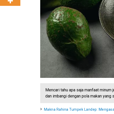
Mencari tahu apa saja manfaat minum 
dan imbangi dengan pola makan yang se
Makna Rahina Tumpek Landep: Mengasah