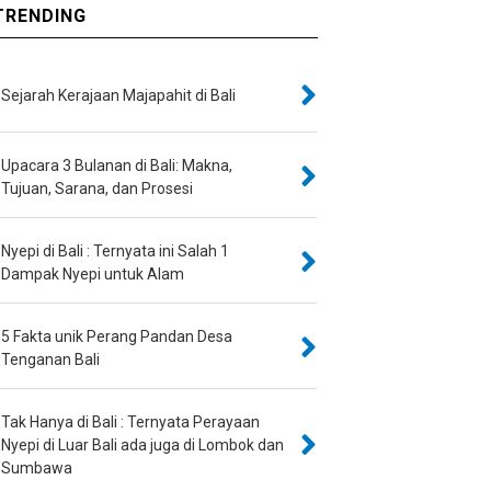
RENDING
Sejarah Kerajaan Majapahit di Bali
Upacara 3 Bulanan di Bali: Makna,
Tujuan, Sarana, dan Prosesi
Nyepi di Bali : Ternyata ini Salah 1
Dampak Nyepi untuk Alam
5 Fakta unik Perang Pandan Desa
Tenganan Bali
Tak Hanya di Bali : Ternyata Perayaan
Nyepi di Luar Bali ada juga di Lombok dan
Sumbawa