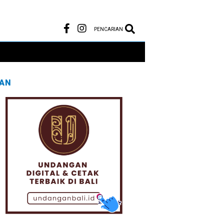
PENCARIAN
LAN