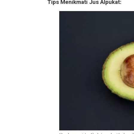
Tips Menikmati Jus Alpukat: