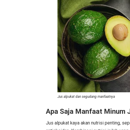
Jus alpukat dan segudang manfaatnya
Apa Saja Manfaat Minum J
Jus alpukat kaya akan nutrisi penting, sepe