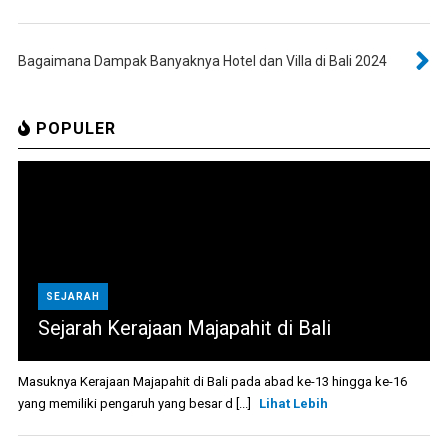
Bagaimana Dampak Banyaknya Hotel dan Villa di Bali 2024
POPULER
SEJARAH
Sejarah Kerajaan Majapahit di Bali
Masuknya Kerajaan Majapahit di Bali pada abad ke-13 hingga ke-16
yang memiliki pengaruh yang besar d [...]
Lihat Lebih