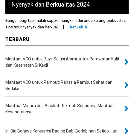
Nyenyak dan Berkualitas 2024
Bangun pagi tapi malah capek, mungkin tidur anda kurang berkualitas.
Tips tidur nyenyak dan berkuali [...]
Lihat Lebih
TERBARU
Manfaat VCO untuk Bayi: Solusi Alami untuk Perawatan Kulit
dan Kesehatan Si Kecil
Manfaat VCO untuk Rambut: Rahasia Rambut Sehat dan
Berkilau
Manfaat Minum Jus Alpukat : Nikmati Segudang Manfaat
Kesehatannya
Ini Dia Bahaya Konsumsi Daging Babi Berlebihan Setiap Hari