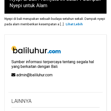
Nyepi untuk Alam
Nyepi di bali merupakan sebuah budaya setahun sekali. Dampak nyepi
pada alam memberikan kesempatan a [...]
Lihat Lebih
Sumber informasi terpercaya tentang segala hal
yang berkaitan dengan Bali.
admin@baliluhur.com
LAINNYA