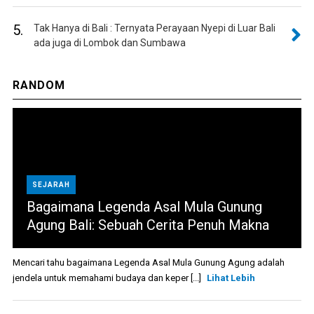
5.
Tak Hanya di Bali : Ternyata Perayaan Nyepi di Luar Bali
ada juga di Lombok dan Sumbawa
RANDOM
SEJARAH
Bagaimana Legenda Asal Mula Gunung
Agung Bali: Sebuah Cerita Penuh Makna
Mencari tahu bagaimana Legenda Asal Mula Gunung Agung adalah
jendela untuk memahami budaya dan keper [...]
Lihat Lebih