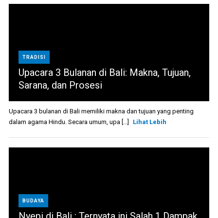
TRADISI
Upacara 3 Bulanan di Bali: Makna, Tujuan,
Sarana, dan Prosesi
Upacara 3 bulanan di Bali memiliki makna dan tujuan yang penting
dalam agama Hindu. Secara umum, upa [...]
Lihat Lebih
BUDAYA
Nyepi di Bali : Ternyata ini Salah 1 Dampak