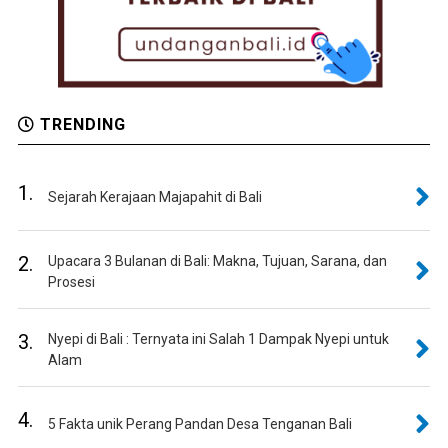
TRENDING
1.
Sejarah Kerajaan Majapahit di Bali
2.
Upacara 3 Bulanan di Bali: Makna, Tujuan, Sarana, dan
Prosesi
3.
Nyepi di Bali : Ternyata ini Salah 1 Dampak Nyepi untuk
Alam
4.
5 Fakta unik Perang Pandan Desa Tenganan Bali