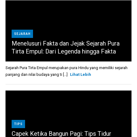
SEJARAH
Menelusuri Fakta dan Jejak Sejarah Pura
Tirta Empul: Dari Legenda hingga Fakta
Sejarah Pura Tirta Empul merupakan pura Hindu yang memiliki sejarah
panjang dan nilai budaya yang ti [...]
Lihat Lebih
TIPS
Capek Ketika Bangun Pagi: Tips Tidur