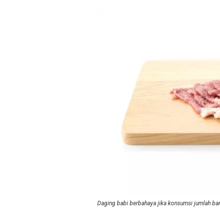
Daging babi berbahaya jika konsumsi jumlah ba