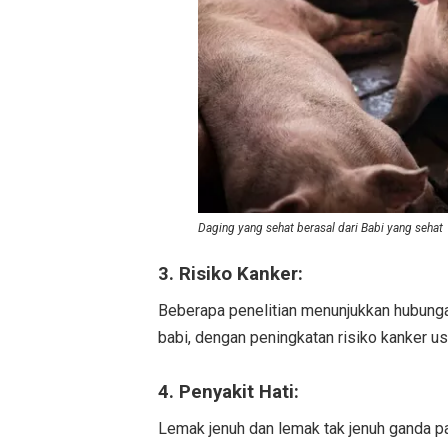
Daging yang sehat berasal dari Babi yang sehat
3. Risiko Kanker:
Beberapa penelitian menunjukkan hubunga
babi, dengan peningkatan risiko kanker us
4. Penyakit Hati:
Lemak jenuh dan lemak tak jenuh ganda 