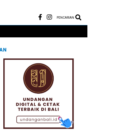
PENCARIAN
LAN