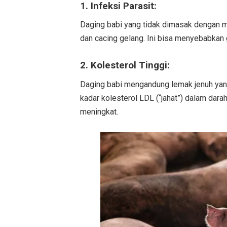
1. Infeksi Parasit:
Daging babi yang tidak dimasak dengan m
dan cacing gelang. Ini bisa menyebabkan g
2. Kolesterol Tinggi:
Daging babi mengandung lemak jenuh yang
kadar kolesterol LDL (“jahat”) dalam darah
meningkat.