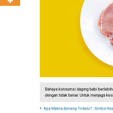
Bahaya konsumsi daging babi berlebih
dengan tidak benar. Untuk menjaga kes
Apa Makna Benang Tridatu? : Simbol Ke