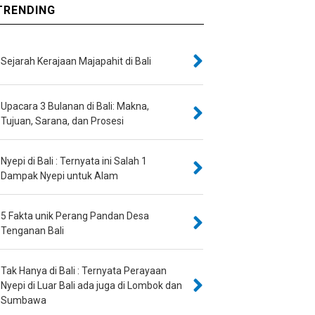
RENDING
Sejarah Kerajaan Majapahit di Bali
Upacara 3 Bulanan di Bali: Makna,
Tujuan, Sarana, dan Prosesi
Nyepi di Bali : Ternyata ini Salah 1
Dampak Nyepi untuk Alam
5 Fakta unik Perang Pandan Desa
Tenganan Bali
Tak Hanya di Bali : Ternyata Perayaan
Nyepi di Luar Bali ada juga di Lombok dan
Sumbawa