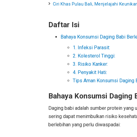
Ciri Khas Pulau Bali, Menjelajahi Keuni
Daftar Isi
Bahaya Konsumsi Daging Babi Berl
1. Infeksi Parasit:
2. Kolesterol Tinggi:
3. Risiko Kanker:
4. Penyakit Hati:
Tips Aman Konsumsi Daging B
Bahaya Konsumsi Daging B
Daging babi adalah sumber protein yang
sering dapat menimbulkan risiko kesehat
berlebihan yang perlu diwaspadai: