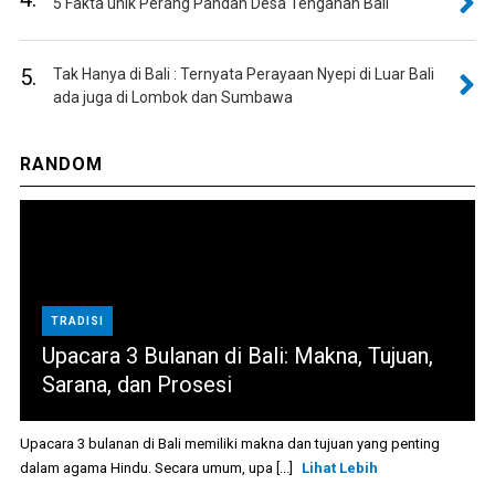
5 Fakta unik Perang Pandan Desa Tenganan Bali
5.
Tak Hanya di Bali : Ternyata Perayaan Nyepi di Luar Bali
ada juga di Lombok dan Sumbawa
RANDOM
TRADISI
Upacara 3 Bulanan di Bali: Makna, Tujuan,
Sarana, dan Prosesi
Upacara 3 bulanan di Bali memiliki makna dan tujuan yang penting
dalam agama Hindu. Secara umum, upa [...]
Lihat Lebih