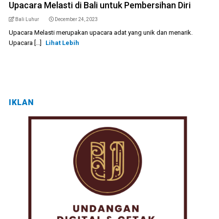
Upacara Melasti di Bali untuk Pembersihan Diri
Bali Luhur
December 24, 2023
Upacara Melasti merupakan upacara adat yang unik dan menarik.
Upacara [...]
Lihat Lebih
IKLAN