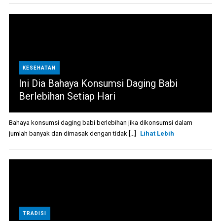
KESEHATAN
Ini Dia Bahaya Konsumsi Daging Babi
Berlebihan Setiap Hari
Bahaya konsumsi daging babi berlebihan jika dikonsumsi dalam
jumlah banyak dan dimasak dengan tidak [...]
Lihat Lebih
TRADISI