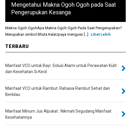
Mengetahui Makna Ogoh Ogoh pada Saat
Pengerupukan Kesanga
Makna Ogoh OgohApa Makna Ogoh Ogoh Pada Saat Pengerupakan?
Merupakan simbol Bhuta KalaUpaya mengusir [...]
Lihat Lebih
TERBARU
Manfaat VCO untuk Bayi: Solusi Alami untuk Perawatan Kulit
dan Kesehatan Si Kecil
Manfaat VCO untuk Rambut: Rahasia Rambut Sehat dan
Berkilau
Manfaat Minum Jus Alpukat : Nikmati Segudang Manfaat
Kesehatannya