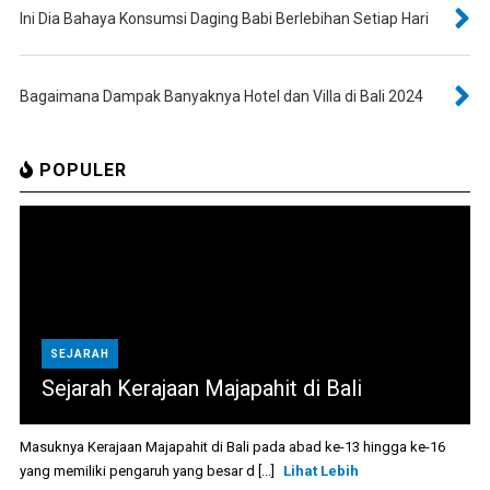
Ini Dia Bahaya Konsumsi Daging Babi Berlebihan Setiap Hari
Bagaimana Dampak Banyaknya Hotel dan Villa di Bali 2024
POPULER
SEJARAH
Sejarah Kerajaan Majapahit di Bali
Masuknya Kerajaan Majapahit di Bali pada abad ke-13 hingga ke-16
yang memiliki pengaruh yang besar d [...]
Lihat Lebih