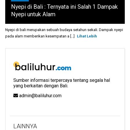
Nyepi di Bali : Ternyata ini Salah 1 Dampak
Nyepi untuk Alam
Nyepi di bali merupakan sebuah budaya setahun sekali. Dampak nyepi
pada alam memberikan kesempatan a [...]
Lihat Lebih
Sumber informasi terpercaya tentang segala hal
yang berkaitan dengan Bali.
admin@baliluhur.com
LAINNYA