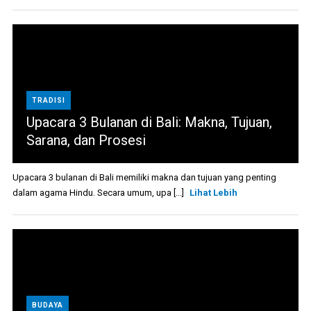
TRADISI
Upacara 3 Bulanan di Bali: Makna, Tujuan,
Sarana, dan Prosesi
Upacara 3 bulanan di Bali memiliki makna dan tujuan yang penting
dalam agama Hindu. Secara umum, upa [...]
Lihat Lebih
BUDAYA