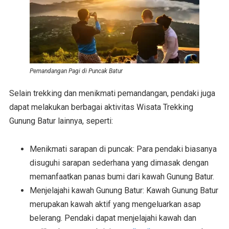
Pemandangan Pagi di Puncak Batur
Selain trekking dan menikmati pemandangan, pendaki juga
dapat melakukan berbagai aktivitas Wisata Trekking
Gunung Batur lainnya, seperti:
Menikmati sarapan di puncak: Para pendaki biasanya
disuguhi sarapan sederhana yang dimasak dengan
memanfaatkan panas bumi dari kawah Gunung Batur.
Menjelajahi kawah Gunung Batur: Kawah Gunung Batur
merupakan kawah aktif yang mengeluarkan asap
belerang. Pendaki dapat menjelajahi kawah dan