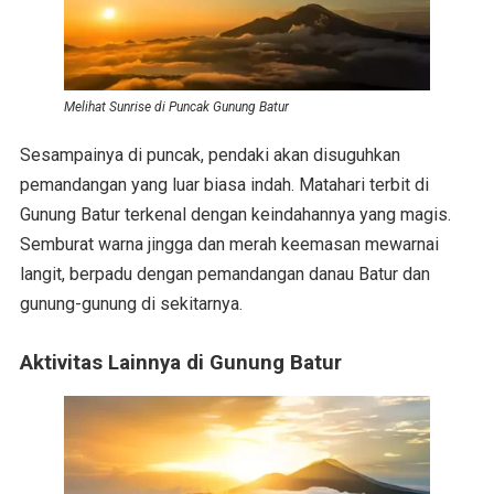
Melihat Sunrise di Puncak Gunung Batur
Sesampainya di puncak, pendaki akan disuguhkan
pemandangan yang luar biasa indah. Matahari terbit di
Gunung Batur terkenal dengan keindahannya yang magis.
Semburat warna jingga dan merah keemasan mewarnai
langit, berpadu dengan pemandangan danau Batur dan
gunung-gunung di sekitarnya.
Aktivitas Lainnya di Gunung Batur