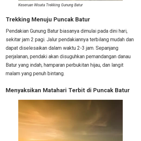
Keseruan Wisata Trekking Gunung Batur
Trekking Menuju Puncak Batur
Pendakian Gunung Batur biasanya dimulai pada dini hari,
sekitar jam 2 pagi. Jalur pendakiannya terbilang mudah dan
dapat diselesaikan dalam waktu 2-3 jam. Sepanjang
perjalanan, pendaki akan disuguhkan pemandangan danau
Batur yang indah, hamparan perbukitan hijau, dan langit
malam yang penuh bintang.
Menyaksikan Matahari Terbit di Puncak Batur