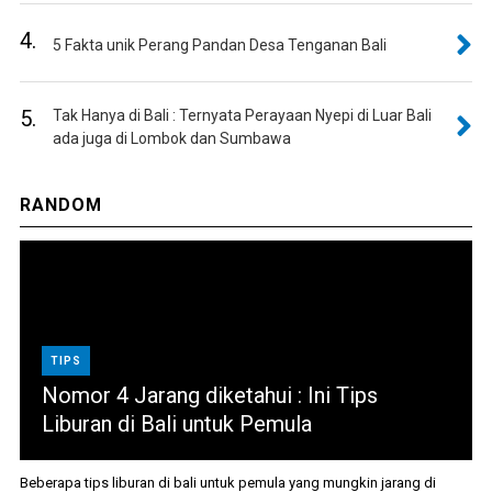
4.
5 Fakta unik Perang Pandan Desa Tenganan Bali
5.
Tak Hanya di Bali : Ternyata Perayaan Nyepi di Luar Bali
ada juga di Lombok dan Sumbawa
RANDOM
TIPS
Nomor 4 Jarang diketahui : Ini Tips
Liburan di Bali untuk Pemula
Beberapa tips liburan di bali untuk pemula yang mungkin jarang di