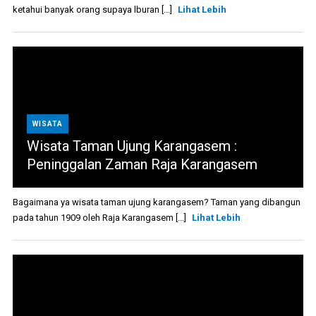
ketahui banyak orang supaya lburan [...]
Lihat Lebih
WISATA
Wisata Taman Ujung Karangasem :
Peninggalan Zaman Raja Karangasem
Bagaimana ya wisata taman ujung karangasem? Taman yang dibangun
pada tahun 1909 oleh Raja Karangasem [...]
Lihat Lebih