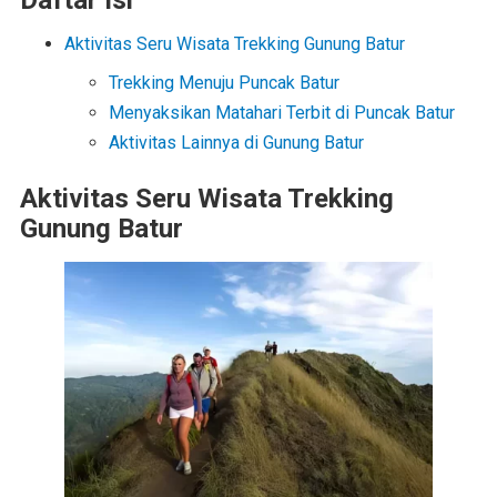
Aktivitas Seru Wisata Trekking Gunung Batur
Trekking Menuju Puncak Batur
Menyaksikan Matahari Terbit di Puncak Batur
Aktivitas Lainnya di Gunung Batur
Aktivitas Seru Wisata Trekking
Gunung Batur