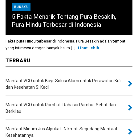
BUDAYA
5 Fakta Menarik Tentang Pura Besakih,
Pura Hindu Terbesar di Indonesia
Fakta pura Hindu terbesar di Indonesia. Pura Besakih adalah tempat
yang istimewa dengan banyak hal m [...]
Lihat Lebih
TERBARU
Manfaat VCO untuk Bayi: Solusi Alami untuk Perawatan Kulit
dan Kesehatan Si Kecil
Manfaat VCO untuk Rambut: Rahasia Rambut Sehat dan
Berkilau
Manfaat Minum Jus Alpukat : Nikmati Segudang Manfaat
Kesehatannya