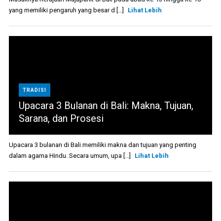
yang memiliki pengaruh yang besar d [...]
Lihat Lebih
TRADISI
Upacara 3 Bulanan di Bali: Makna, Tujuan,
Sarana, dan Prosesi
Upacara 3 bulanan di Bali memiliki makna dan tujuan yang penting
dalam agama Hindu. Secara umum, upa [...]
Lihat Lebih