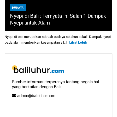
BUDAYA
Nyepi di Bali : Ternyata ini Salah 1 Dampak
Nyepi untuk Alam
Nyepi di bali merupakan sebuah budaya setahun sekali. Dampak nyepi
pada alam memberikan kesempatan a [...]
Lihat Lebih
Sumber informasi terpercaya tentang segala hal
yang berkaitan dengan Bali.
admin@baliluhur.com