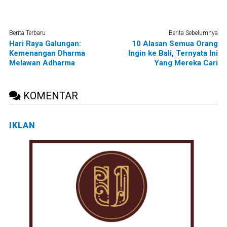
Berita Terbaru
Berita Sebelumnya
Hari Raya Galungan:
10 Alasan Semua Orang
Kemenangan Dharma
Ingin ke Bali, Ternyata Ini
Melawan Adharma
Yang Mereka Cari
KOMENTAR
IKLAN