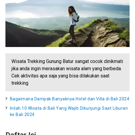
Wisata Trekking Gunung Batur sangat cocok dinikmati
jika anda ingin merasakan wisata alam yang berbeda.
Cek aktivitas apa saja yang bisa dilakukan saat
trekking
Bagaimana Dampak Banyaknya Hotel dan Villa di Bali 2024
Inilah 10 Wisata di Bali Yang Wajib Dikunjungi Saat Liburan
ke Bali 2024
Daftar Isi