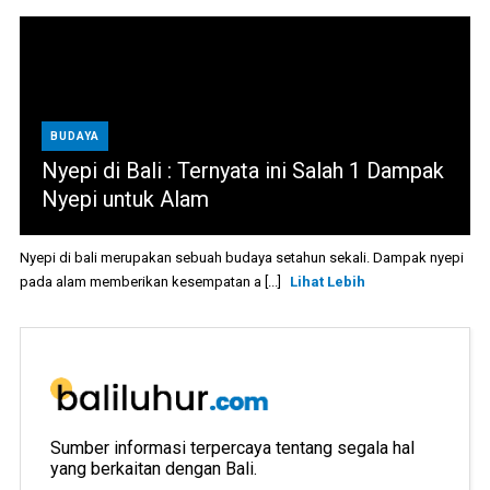
BUDAYA
Nyepi di Bali : Ternyata ini Salah 1 Dampak
Nyepi untuk Alam
Nyepi di bali merupakan sebuah budaya setahun sekali. Dampak nyepi
pada alam memberikan kesempatan a [...]
Lihat Lebih
Sumber informasi terpercaya tentang segala hal
yang berkaitan dengan Bali.