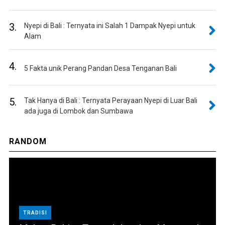
3.
Nyepi di Bali : Ternyata ini Salah 1 Dampak Nyepi untuk
Alam
4.
5 Fakta unik Perang Pandan Desa Tenganan Bali
5.
Tak Hanya di Bali : Ternyata Perayaan Nyepi di Luar Bali
ada juga di Lombok dan Sumbawa
RANDOM
TRADISI