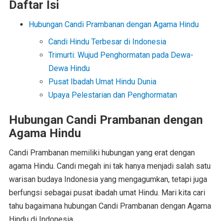
Daftar Isi
Hubungan Candi Prambanan dengan Agama Hindu
Candi Hindu Terbesar di Indonesia
Trimurti: Wujud Penghormatan pada Dewa-
Dewa Hindu
Pusat Ibadah Umat Hindu Dunia
Upaya Pelestarian dan Penghormatan
Hubungan Candi Prambanan dengan
Agama Hindu
Candi Prambanan memiliki hubungan yang erat dengan
agama Hindu. Candi megah ini tak hanya menjadi salah satu
warisan budaya Indonesia yang mengagumkan, tetapi juga
berfungsi sebagai pusat ibadah umat Hindu. Mari kita cari
tahu bagaimana hubungan Candi Prambanan dengan Agama
Hindu di Indonesia