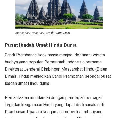
Kemegahan Bangunan Candi Prambanan
Pusat Ibadah Umat Hindu Dunia
Candi Prambanan tidak hanya menjadi destinasi wisata
budaya yang populer. Pemerintah Indonesia bersama
Direktorat Jenderal Bimbingan Masyarakat Hindu (Ditjen
Bimas Hindu) menjadikan Candi Prambanan sebagai pusat
ibadah umat Hindu dunia
Pemanfaatan ini ditandai dengan penetapan berbagai
kegiatan keagamaan Hindu yang dapat dilaksanakan di
Prambanan. Upacara keagamaan seperti sembahyang