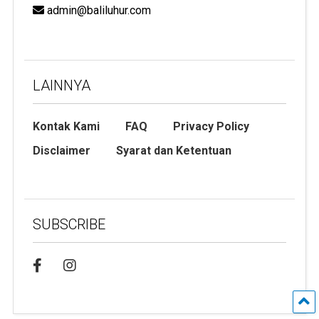
admin@baliluhur.com
LAINNYA
Kontak Kami
FAQ
Privacy Policy
Disclaimer
Syarat dan Ketentuan
SUBSCRIBE