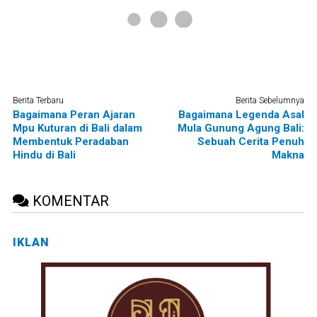
Berita Terbaru
Berita Sebelumnya
Bagaimana Peran Ajaran
Bagaimana Legenda Asal
Mpu Kuturan di Bali dalam
Mula Gunung Agung Bali:
Membentuk Peradaban
Sebuah Cerita Penuh
Hindu di Bali
Makna
KOMENTAR
IKLAN