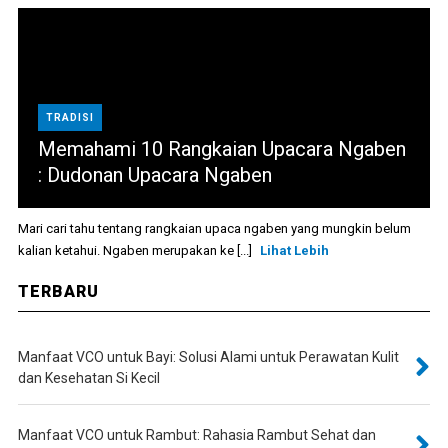
TRADISI
Memahami 10 Rangkaian Upacara Ngaben
: Dudonan Upacara Ngaben
Mari cari tahu tentang rangkaian upaca ngaben yang mungkin belum
kalian ketahui. Ngaben merupakan ke [...]
Lihat Lebih
TERBARU
Manfaat VCO untuk Bayi: Solusi Alami untuk Perawatan Kulit
dan Kesehatan Si Kecil
Manfaat VCO untuk Rambut: Rahasia Rambut Sehat dan