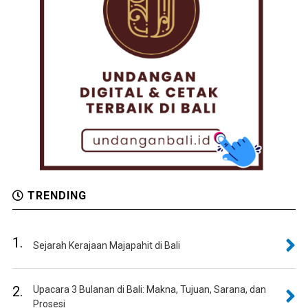
TRENDING
1.
Sejarah Kerajaan Majapahit di Bali
2.
Upacara 3 Bulanan di Bali: Makna, Tujuan, Sarana, dan
Prosesi