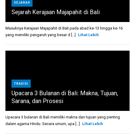
SEJARAH
Sejarah Kerajaan Majapahit di Bali
Masuknya Kerajaan Majapahit di Bali pada abad ke-13 hingga ke-16
yang memiliki pengaruh yang besar d [...]
Lihat Lebih
TRADISI
Upacara 3 Bulanan di Bali: Makna, Tujuan,
Sarana, dan Prosesi
Upacara 3 bulanan di Bali memiliki makna dan tujuan yang penting
dalam agama Hindu. Secara umum, upa [...]
Lihat Lebih