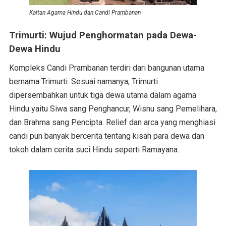
Kaitan Agama Hindu dan Candi Prambanan
Trimurti: Wujud Penghormatan pada Dewa-
Dewa Hindu
Kompleks Candi Prambanan terdiri dari bangunan utama
bernama Trimurti. Sesuai namanya, Trimurti
dipersembahkan untuk tiga dewa utama dalam agama
Hindu yaitu Siwa sang Penghancur, Wisnu sang Pemelihara,
dan Brahma sang Pencipta. Relief dan arca yang menghiasi
candi pun banyak bercerita tentang kisah para dewa dan
tokoh dalam cerita suci Hindu seperti Ramayana.