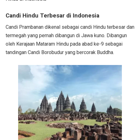
Candi Hindu Terbesar di Indonesia
Candi Prambanan dikenal sebagai candi Hindu terbesar dan
termegah yang pernah dibangun di Jawa kuno. Dibangun
oleh Kerajaan Mataram Hindu pada abad ke-9 sebagai
tandingan Candi Borobudur yang bercorak Buddha.