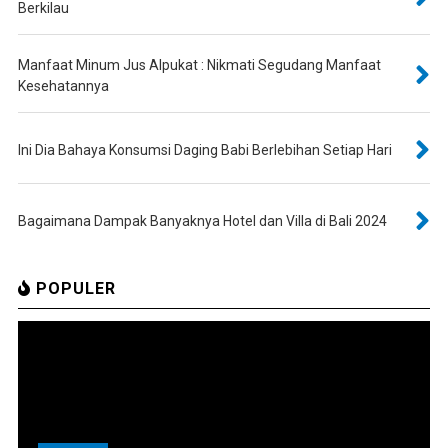
Berkilau
Manfaat Minum Jus Alpukat : Nikmati Segudang Manfaat
Kesehatannya
Ini Dia Bahaya Konsumsi Daging Babi Berlebihan Setiap Hari
Bagaimana Dampak Banyaknya Hotel dan Villa di Bali 2024
POPULER