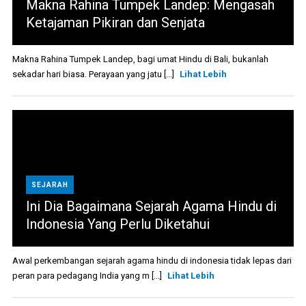
Makna Rahina Tumpek Landep: Mengasah
Ketajaman Pikiran dan Senjata
Makna Rahina Tumpek Landep, bagi umat Hindu di Bali, bukanlah
sekadar hari biasa. Perayaan yang jatu [...]
Lihat Lebih
SEJARAH
Ini Dia Bagaimana Sejarah Agama Hindu di
Indonesia Yang Perlu Diketahui
Awal perkembangan sejarah agama hindu di indonesia tidak lepas dari
peran para pedagang India yang m [...]
Lihat Lebih