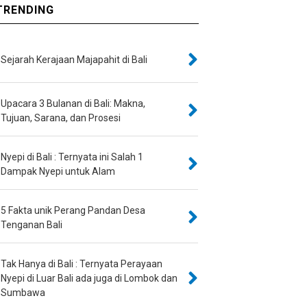
RENDING
Sejarah Kerajaan Majapahit di Bali
Upacara 3 Bulanan di Bali: Makna,
Tujuan, Sarana, dan Prosesi
Nyepi di Bali : Ternyata ini Salah 1
Dampak Nyepi untuk Alam
5 Fakta unik Perang Pandan Desa
Tenganan Bali
Tak Hanya di Bali : Ternyata Perayaan
Nyepi di Luar Bali ada juga di Lombok dan
Sumbawa