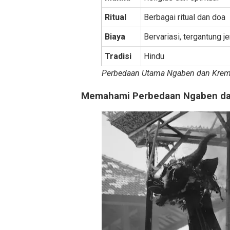
Ritual
Berbagai ritual dan doa
Biaya
Bervariasi, tergantung j
Tradisi
Hindu
Perbedaan Utama Ngaben dan Krem
Memahami Perbedaan Ngaben da