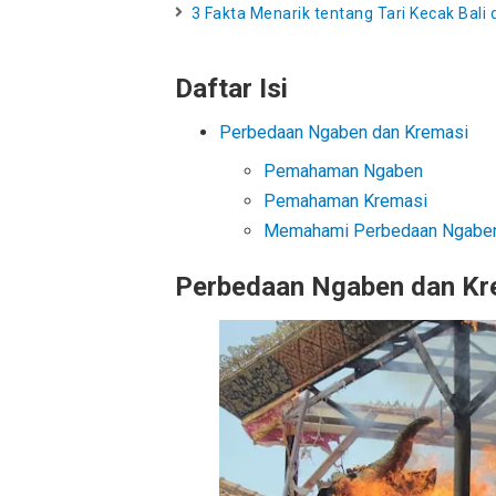
3 Fakta Menarik tentang Tari Kecak Bali
Daftar Isi
Perbedaan Ngaben dan Kremasi
Pemahaman Ngaben
Pemahaman Kremasi
Memahami Perbedaan Ngaben
Perbedaan Ngaben dan Kr