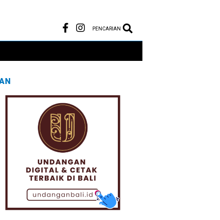
PENCARIAN
LAN