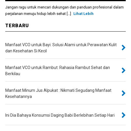
Jangan ragu untuk mencari dukungan dan panduan profesional dalam
perjalanan menuju hidup lebih sehat [...]
Lihat Lebih
TERBARU
Manfaat VCO untuk Bayi: Solusi Alami untuk Perawatan Kulit
dan Kesehatan Si Kecil
Manfaat VCO untuk Rambut: Rahasia Rambut Sehat dan
Berkilau
Manfaat Minum Jus Alpukat : Nikmati Segudang Manfaat
Kesehatannya
Ini Dia Bahaya Konsumsi Daging Babi Berlebihan Setiap Hari