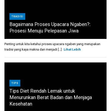
TRADISI
Bagaimana Proses Upacara Ngaben?:
Prosesi Menuju Pelepasan Jiwa
Penting untuk kita ketahui proses upacara ngaben yang merupakan
tradisi yang kaya makna dan menjadi [...]
Lihat Lebih
TIPS
Tips Diet Rendah Lemak untuk
Menurunkan Berat Badan dan Menjaga
Kesehatan