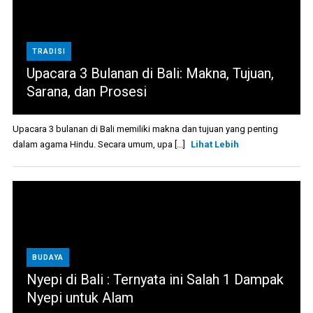
TRADISI
Upacara 3 Bulanan di Bali: Makna, Tujuan,
Sarana, dan Prosesi
Upacara 3 bulanan di Bali memiliki makna dan tujuan yang penting
dalam agama Hindu. Secara umum, upa [...]
Lihat Lebih
BUDAYA
Nyepi di Bali : Ternyata ini Salah 1 Dampak
Nyepi untuk Alam