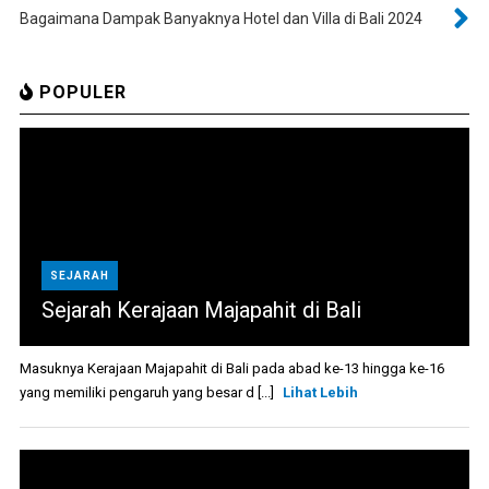
Bagaimana Dampak Banyaknya Hotel dan Villa di Bali 2024
POPULER
SEJARAH
Sejarah Kerajaan Majapahit di Bali
Masuknya Kerajaan Majapahit di Bali pada abad ke-13 hingga ke-16
yang memiliki pengaruh yang besar d [...]
Lihat Lebih