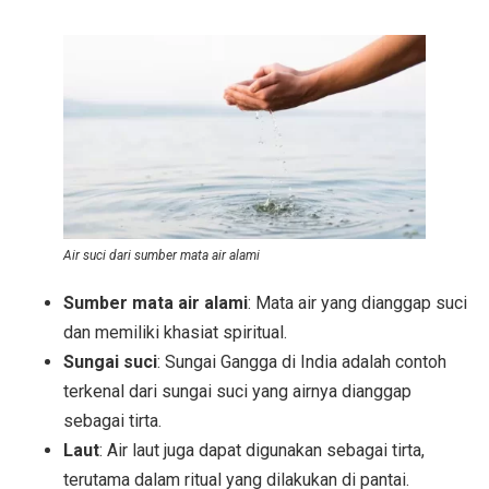
Air suci dari sumber mata air alami
Sumber mata air alami
: Mata air yang dianggap suci
dan memiliki khasiat spiritual.
Sungai suci
: Sungai Gangga di India adalah contoh
terkenal dari sungai suci yang airnya dianggap
sebagai tirta.
Laut
: Air laut juga dapat digunakan sebagai tirta,
terutama dalam ritual yang dilakukan di pantai.