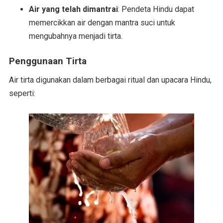
Air yang telah dimantrai
: Pendeta Hindu dapat
memercikkan air dengan mantra suci untuk
mengubahnya menjadi tirta.
Penggunaan Tirta
Air tirta digunakan dalam berbagai ritual dan upacara Hindu,
seperti: