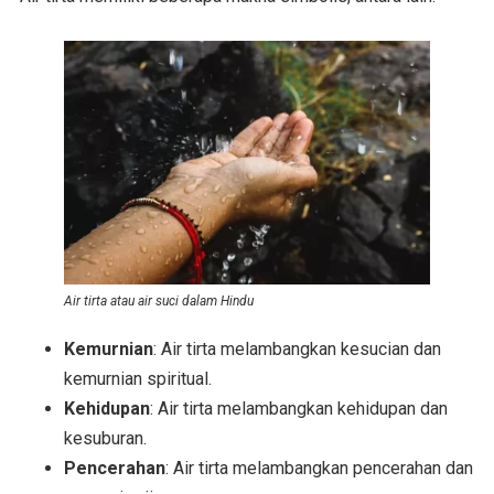
Air tirta atau air suci dalam Hindu
Kemurnian
: Air tirta melambangkan kesucian dan
kemurnian spiritual.
Kehidupan
: Air tirta melambangkan kehidupan dan
kesuburan.
Pencerahan
: Air tirta melambangkan pencerahan dan