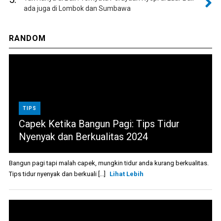
ada juga di Lombok dan Sumbawa
RANDOM
TIPS
Capek Ketika Bangun Pagi: Tips Tidur
Nyenyak dan Berkualitas 2024
Bangun pagi tapi malah capek, mungkin tidur anda kurang berkualitas.
Tips tidur nyenyak dan berkuali [...]
Lihat Lebih