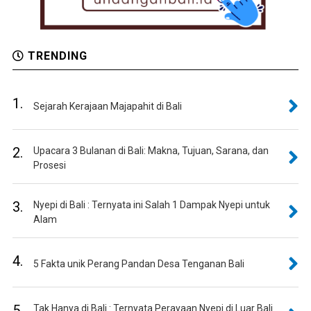
TRENDING
1.
Sejarah Kerajaan Majapahit di Bali
2.
Upacara 3 Bulanan di Bali: Makna, Tujuan, Sarana, dan
Prosesi
3.
Nyepi di Bali : Ternyata ini Salah 1 Dampak Nyepi untuk
Alam
4.
5 Fakta unik Perang Pandan Desa Tenganan Bali
5.
Tak Hanya di Bali : Ternyata Perayaan Nyepi di Luar Bali