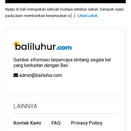
Nyepi di bali merupakan sebuah budaya setahun sekali. Dampak nyepi
pada alam memberikan kesempatan a [...]
Lihat Lebih
Sumber informasi terpercaya tentang segala hal
yang berkaitan dengan Bali.
admin@baliluhur.com
LAINNYA
Kontak Kami
FAQ
Privacy Policy