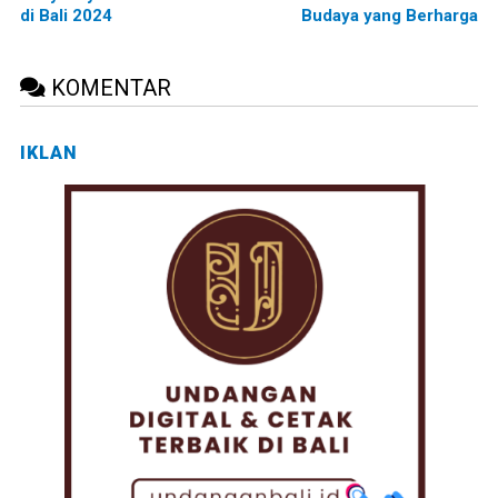
di Bali 2024
Budaya yang Berharga
KOMENTAR
IKLAN