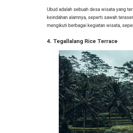
Ubud adalah sebuah desa wisata yang terle
keindahan alamnya, seperti sawah teraserin
mengikuti berbagai kegiatan wisata, sepe
4. Tegallalang Rice Terrace