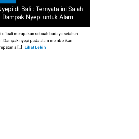
yepi di Bali : Ternyata ini Salah
1 Dampak Nyepi untuk Alam
i di bali merupakan sebuah budaya setahun
li. Dampak nyepi pada alam memberikan
patan a [...]
Lihat Lebih