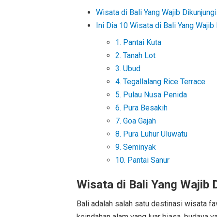
Wisata di Bali Yang Wajib Dikunjungi
Ini Dia 10 Wisata di Bali Yang Wajib
1. Pantai Kuta
2. Tanah Lot
3. Ubud
4. Tegallalang Rice Terrace
5. Pulau Nusa Penida
6. Pura Besakih
7. Goa Gajah
8. Pura Luhur Uluwatu
9. Seminyak
10. Pantai Sanur
Wisata di Bali Yang Wajib 
Bali adalah salah satu destinasi wisata fa
keindahan alam yang luar biasa, budaya 