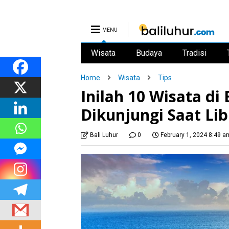
MENU
Wisata
Budaya
Tradisi
Home
Wisata
Tips
Inilah 10 Wisata di
Dikunjungi Saat Lib
Bali Luhur
0
February 1, 2024 8:49 a