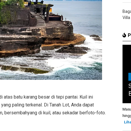
Bag
Villa
P
B
i atas batu karang besar di tepi pantai. Kuil ini
 yang paling terkenal. Di Tanah Lot, Anda dapat
Masu
 bersembahyang di kuil, atau sekadar berfoto-foto.
hing
Lih