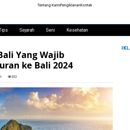
Tentang Kami
Pengiklanan
Kontak
Tips
Sejarah
Seni
Kesehatan
IK
 Bali Yang Wajib
uran ke Bali 2024
m
353