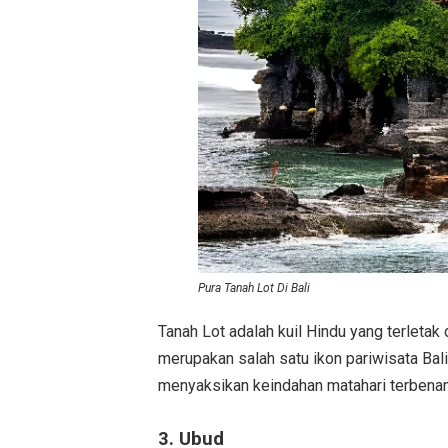
Pura Tanah Lot Di Bali
Tanah Lot adalah kuil Hindu yang terletak d
merupakan salah satu ikon pariwisata Bali
menyaksikan keindahan matahari terbenam,
3. Ubud