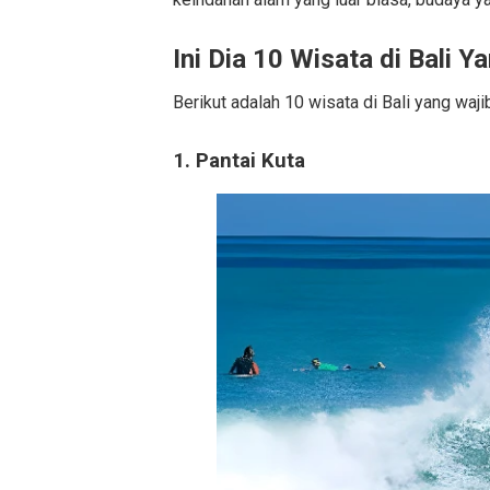
Ini Dia 10 Wisata di Bali Y
Berikut adalah 10 wisata di Bali yang wajib
1. Pantai Kuta