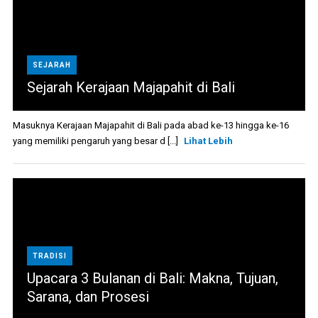
SEJARAH
Sejarah Kerajaan Majapahit di Bali
Masuknya Kerajaan Majapahit di Bali pada abad ke-13 hingga ke-16
yang memiliki pengaruh yang besar d [...]
Lihat Lebih
TRADISI
Upacara 3 Bulanan di Bali: Makna, Tujuan,
Sarana, dan Prosesi