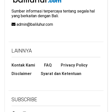
Sumber informasi terpercaya tentang segala hal
yang berkaitan dengan Bali.
admin@baliluhur.com
LAINNYA
Kontak Kami
FAQ
Privacy Policy
Disclaimer
Syarat dan Ketentuan
SUBSCRIBE