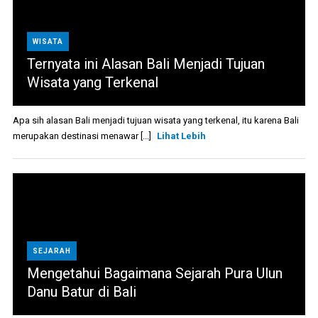
WISATA
Ternyata ini Alasan Bali Menjadi Tujuan
Wisata yang Terkenal
Apa sih alasan Bali menjadi tujuan wisata yang terkenal, itu karena Bali
merupakan destinasi menawar [...]
Lihat Lebih
SEJARAH
Mengetahui Bagaimana Sejarah Pura Ulun
Danu Batur di Bali