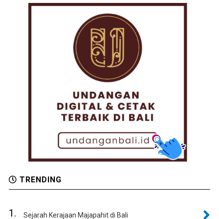
TRENDING
1.
Sejarah Kerajaan Majapahit di Bali