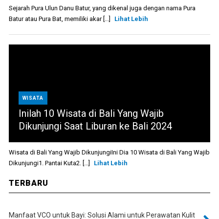
Sejarah Pura Ulun Danu Batur, yang dikenal juga dengan nama Pura
Batur atau Pura Bat, memiliki akar [...]
Lihat Lebih
WISATA
Inilah 10 Wisata di Bali Yang Wajib
Dikunjungi Saat Liburan ke Bali 2024
Wisata di Bali Yang Wajib DikunjungiIni Dia 10 Wisata di Bali Yang Wajib
Dikunjungi1. Pantai Kuta2. [...]
Lihat Lebih
TERBARU
Manfaat VCO untuk Bayi: Solusi Alami untuk Perawatan Kulit