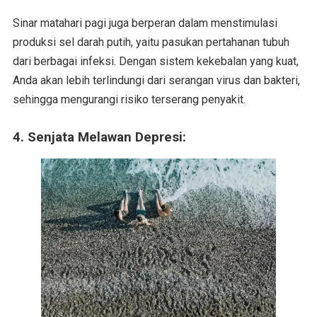
Sinar matahari pagi juga berperan dalam menstimulasi
produksi sel darah putih, yaitu pasukan pertahanan tubuh
dari berbagai infeksi. Dengan sistem kekebalan yang kuat,
Anda akan lebih terlindungi dari serangan virus dan bakteri,
sehingga mengurangi risiko terserang penyakit.
4. Senjata Melawan Depresi: