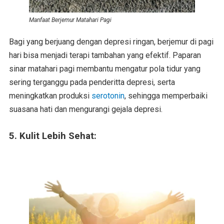
Manfaat Berjemur Matahari Pagi
Bagi yang berjuang dengan depresi ringan, berjemur di pagi
hari bisa menjadi terapi tambahan yang efektif. Paparan
sinar matahari pagi membantu mengatur pola tidur yang
sering terganggu pada penderitta depresi, serta
meningkatkan produksi
serotonin
, sehingga memperbaiki
suasana hati dan mengurangi gejala depresi.
5. Kulit Lebih Sehat: