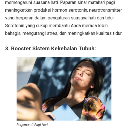
memengaruhi suasana hati. Paparan sinar matahari pagi
meningkatkan produksi hormon serotonin, neurotransmitter
yang berperan dalam pengaturan suasana hati dan tidur.
Serotonin yang cukup membantu Anda merasa lebih
bahagia, mengurangi stres, dan meningkatkan kualitas tidur.
3. Booster Sistem Kekebalan Tubuh:
Berjemur di Pagi Hari