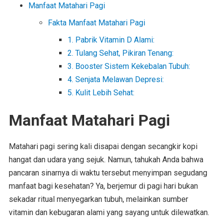
Manfaat Matahari Pagi
Fakta Manfaat Matahari Pagi
1. Pabrik Vitamin D Alami:
2. Tulang Sehat, Pikiran Tenang:
3. Booster Sistem Kekebalan Tubuh:
4. Senjata Melawan Depresi:
5. Kulit Lebih Sehat:
Manfaat Matahari Pagi
Matahari pagi sering kali disapai dengan secangkir kopi
hangat dan udara yang sejuk. Namun, tahukah Anda bahwa
pancaran sinarnya di waktu tersebut menyimpan segudang
manfaat bagi kesehatan? Ya, berjemur di pagi hari bukan
sekadar ritual menyegarkan tubuh, melainkan sumber
vitamin dan kebugaran alami yang sayang untuk dilewatkan.