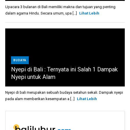
Upacara 3 bulanan di Bali memiliki makna dan tujuan yang penting
dalam agama Hindu. Secara umum, upa [...]
Lihat Lebih
BUDAYA
Nyepi di Bali : Ternyata ini Salah 1 Dampak
Nyepi untuk Alam
Nyepi di bali merupakan sebuah budaya setahun sekali. Dampak nyepi
pada alam memberikan kesempatan a [...]
Lihat Lebih