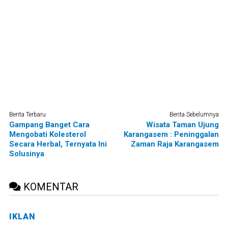
Berita Terbaru
Berita Sebelumnya
Gampang Banget Cara
Wisata Taman Ujung
Mengobati Kolesterol
Karangasem : Peninggalan
Secara Herbal, Ternyata Ini
Zaman Raja Karangasem
Solusinya
KOMENTAR
IKLAN