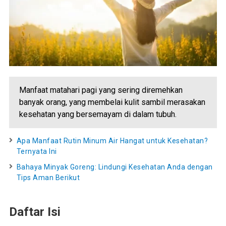
Manfaat matahari pagi yang sering diremehkan
banyak orang, yang membelai kulit sambil merasakan
kesehatan yang bersemayam di dalam tubuh.
Apa Manfaat Rutin Minum Air Hangat untuk Kesehatan?
Ternyata Ini
Bahaya Minyak Goreng: Lindungi Kesehatan Anda dengan
Tips Aman Berikut
Daftar Isi