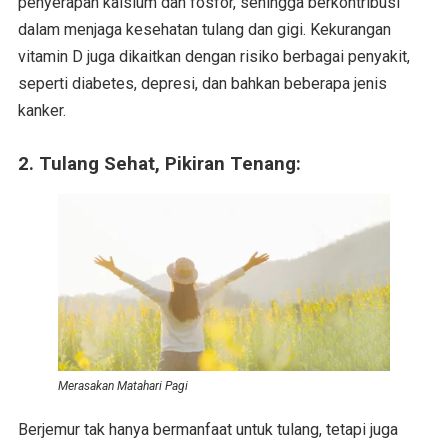
penyerapan kalsium dan fosfor, sehingga berkontribusi
dalam menjaga kesehatan tulang dan gigi. Kekurangan
vitamin D juga dikaitkan dengan risiko berbagai penyakit,
seperti diabetes, depresi, dan bahkan beberapa jenis
kanker.
2. Tulang Sehat, Pikiran Tenang:
Merasakan Matahari Pagi
Berjemur tak hanya bermanfaat untuk tulang, tetapi juga