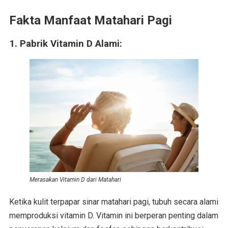
Fakta Manfaat Matahari Pagi
1. Pabrik Vitamin D Alami:
Merasakan Vitamin D dari Matahari
Ketika kulit terpapar sinar matahari pagi, tubuh secara alami
memproduksi vitamin D. Vitamin ini berperan penting dalam