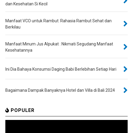
dan Kesehatan Si Kecil
Manfaat VCO untuk Rambut: Rahasia Rambut Sehat dan
Berkilau
Manfaat Minum Jus Alpukat : Nikmati Segudang Manfaat
Kesehatannya
Ini Dia Bahaya Konsumsi Daging Babi Berlebihan Setiap Hari
Bagaimana Dampak Banyaknya Hotel dan Villa di Bali 2024
POPULER